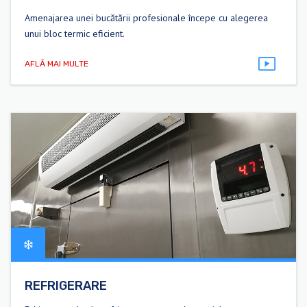
Amenajarea unei bucătării profesionale începe cu alegerea
unui bloc termic eficient.
AFLĂ MAI MULTE
REFRIGERARE