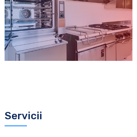
Servicii