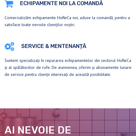
ECHIPAMENTE NOI LA COMANDĂ
Comercializăm echipamente HoReCa noi, aduse la comandă, pentru a
satisface toate nevoile clienților noștri.
SERVICE & MENTENANȚĂ
Suntem specializați în repararea echipamentelor din sectorul HoReCa
și al spălătoriilor de rufe. De asemenea, oferim și abonamente lunare
de service pentru clienții interesați de această posibilitate.
AI NEVOIE DE