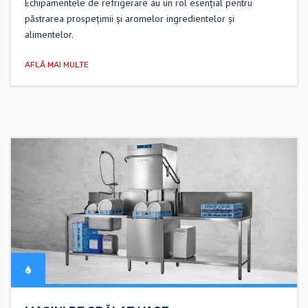
Echipamentele de refrigerare au un rol esențial pentru
păstrarea prospețimii și aromelor ingredientelor și
alimentelor.
AFLĂ MAI MULTE