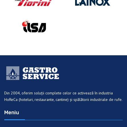
Din 2004, oferim soluții complete celor ce activează în industria
HoReCa (hoteluri, restaurante, cantine) și spălătorii industriale de rufe.
Meniu