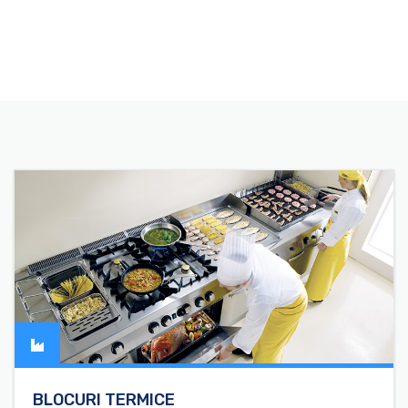
BLOCURI TERMICE