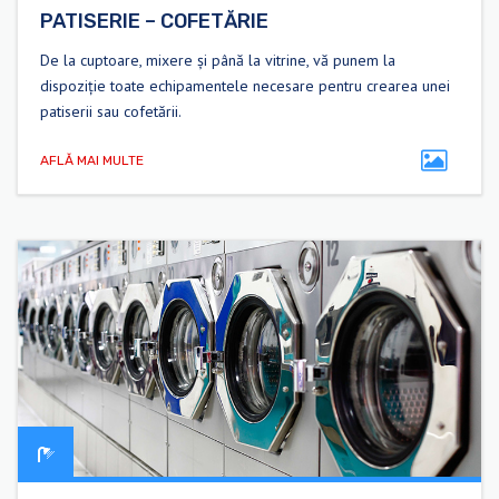
PATISERIE – COFETĂRIE
De la cuptoare, mixere și până la vitrine, vă punem la
dispoziție toate echipamentele necesare pentru crearea unei
patiserii sau cofetării.
AFLĂ MAI MULTE