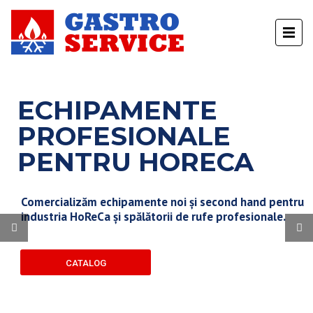
ECHIPAMENTE
PROFESIONALE
PENTRU HORECA
Comercializăm echipamente noi și second hand pentru
industria HoReCa și spălătorii de rufe profesionale.
CATALOG